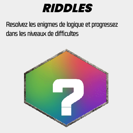
RIDDLES
Résolvez les énigmes de logique et progressez
dans les niveaux de difficultés