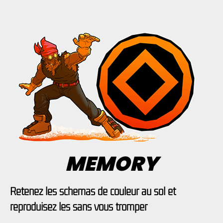
MEMORY
Retenez les schémas de couleur au sol et
reproduisez les sans vous tromper