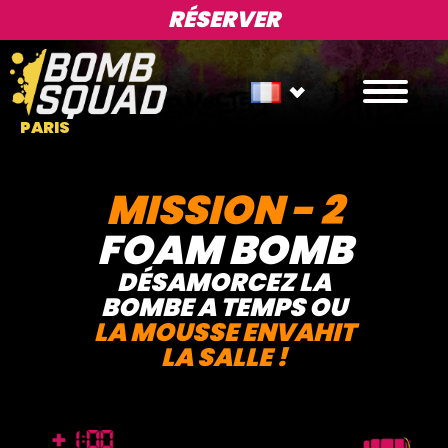
RÉSERVER
PARIS
MISSION - 2
FOAM BOMB
DÉSAMORCEZ LA
BOMBE A TEMPS OU
LA MOUSSE ENVAHIT
LA SALLE !