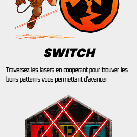
SWITCH
Traversez les lasers en coopérant pour trouver les
bons patterns vous permettant d'avancer