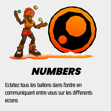
NUMBERS
Eclatez tous les ballons dans l'ordre en
communiquant entre vous sur les différents
écrans